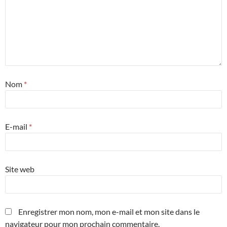
Nom
*
E-mail
*
Site web
Enregistrer mon nom, mon e-mail et mon site dans le
navigateur pour mon prochain commentaire.