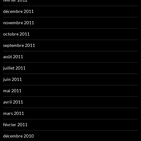
décembre 2011
novembre 2011
octobre 2011
septembre 2011
août 2011
juillet 2011
juin 2011
mai 2011
avril 2011
mars 2011
février 2011
décembre 2010