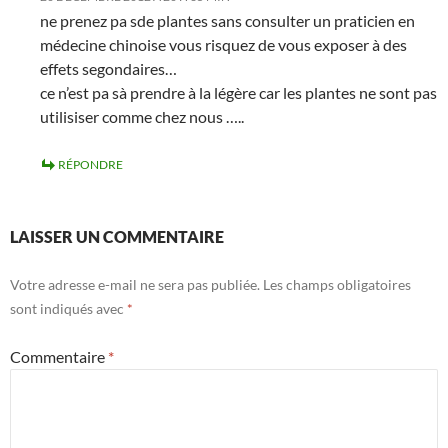
ne prenez pa sde plantes sans consulter un praticien en
médecine chinoise vous risquez de vous exposer à des
effets segondaires…
ce n’est pa sà prendre à la légère car les plantes ne sont pas
utilisiser comme chez nous …..
RÉPONDRE
LAISSER UN COMMENTAIRE
Votre adresse e-mail ne sera pas publiée.
Les champs obligatoires
sont indiqués avec
*
Commentaire
*