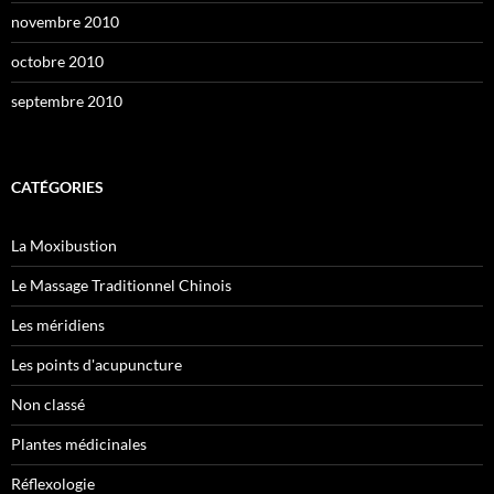
novembre 2010
octobre 2010
septembre 2010
CATÉGORIES
La Moxibustion
Le Massage Traditionnel Chinois
Les méridiens
Les points d'acupuncture
Non classé
Plantes médicinales
Réflexologie