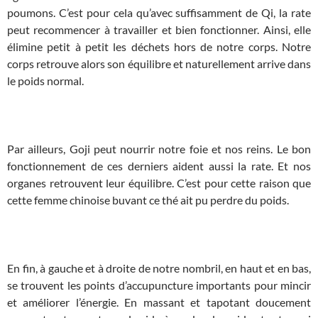
poumons. C’est pour cela qu’avec suffisamment de Qi, la rate
peut recommencer à travailler et bien fonctionner. Ainsi, elle
élimine petit à petit les déchets hors de notre corps. Notre
corps retrouve alors son équilibre et naturellement arrive dans
le poids normal.
Par ailleurs, Goji peut nourrir notre foie et nos reins. Le bon
fonctionnement de ces derniers aident aussi la rate. Et nos
organes retrouvent leur équilibre. C’est pour cette raison que
cette femme chinoise buvant ce thé ait pu perdre du poids.
En fin, à gauche et à droite de notre nombril, en haut et en bas,
se trouvent les points d’accupuncture importants pour mincir
et améliorer l’énergie. En massant et tapotant doucement