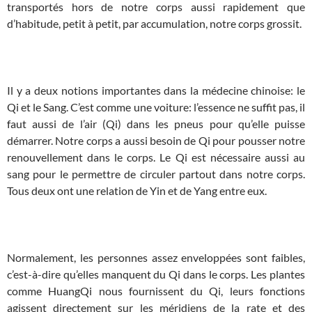
transportés hors de notre corps aussi rapidement que
d’habitude, petit à petit, par accumulation, notre corps grossit.
Il y a deux notions importantes dans la médecine chinoise: le
Qi et le Sang. C’est comme une voiture: l’essence ne suffit pas, il
faut aussi de l’air (Qi) dans les pneus pour qu’elle puisse
démarrer. Notre corps a aussi besoin de Qi pour pousser notre
renouvellement dans le corps. Le Qi est nécessaire aussi au
sang pour le permettre de circuler partout dans notre corps.
Tous deux ont une relation de Yin et de Yang entre eux.
Normalement, les personnes assez enveloppées sont faibles,
c’est-à-dire qu’elles manquent du Qi dans le corps. Les plantes
comme HuangQi nous fournissent du Qi, leurs fonctions
agissent directement sur les méridiens de la rate et des