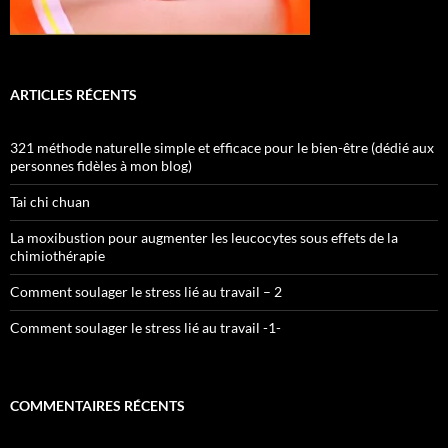
ARTICLES RÉCENTS
321 méthode naturelle simple et efficace pour le bien-être (dédié aux
personnes fidèles à mon blog)
Tai chi chuan
La moxibustion pour augmenter les leucocytes sous effets de la
chimiothérapie
Comment soulager le stress lié au travail – 2
Comment soulager le stress lié au travail -1-
COMMENTAIRES RÉCENTS