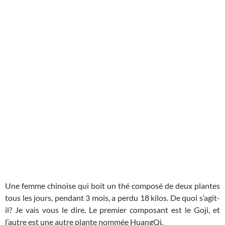
Une femme chinoise qui boit un thé composé de deux plantes
tous les jours, pendant 3 mois, a perdu 18 kilos. De quoi s’agit-
il? Je vais vous le dire. Le premier composant est le Goji, et
l’autre est une autre plante nommée HuangQi.