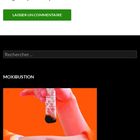
Rechercher :
MOXIBUSTION