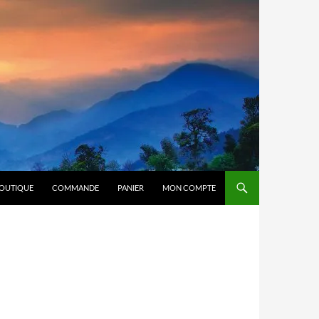
OUTIQUE
COMMANDE
PANIER
MON COMPTE