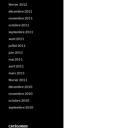
février 2012
décembre 2011
novembre 2011
octobre 2011
septembre 2011
août 2011
juillet 2011
juin 2011
mai 2011
avril 2011
mars 2011
février 2011
décembre 2010
novembre 2010
octobre 2010
septembre 2010
CATÉGORIES