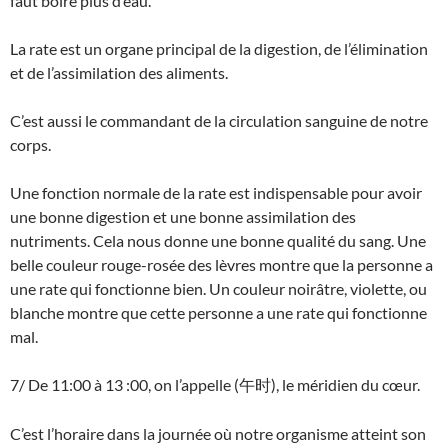
faut boire plus d’eau.
La rate est un organe principal de la digestion, de l’élimination
et de l’assimilation des aliments.
C’est aussi le commandant de la circulation sanguine de notre
corps.
Une fonction normale de la rate est indispensable pour avoir
une bonne digestion et une bonne assimilation des
nutriments. Cela nous donne une bonne qualité du sang. Une
belle couleur rouge-rosée des lèvres montre que la personne a
une rate qui fonctionne bien. Un couleur noirâtre, violette, ou
blanche montre que cette personne a une rate qui fonctionne
mal.
7/ De 11:00 à 13 :00, on l’appelle (
), le méridien du cœur.
午时
C’est l’horaire dans la journée où notre organisme atteint son