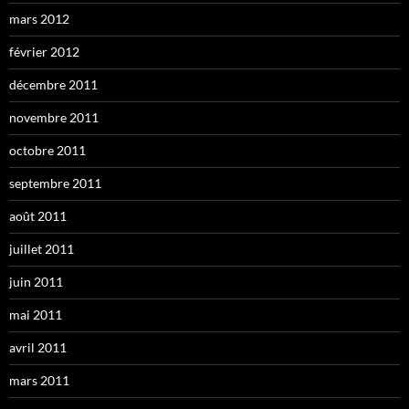
mars 2012
février 2012
décembre 2011
novembre 2011
octobre 2011
septembre 2011
août 2011
juillet 2011
juin 2011
mai 2011
avril 2011
mars 2011