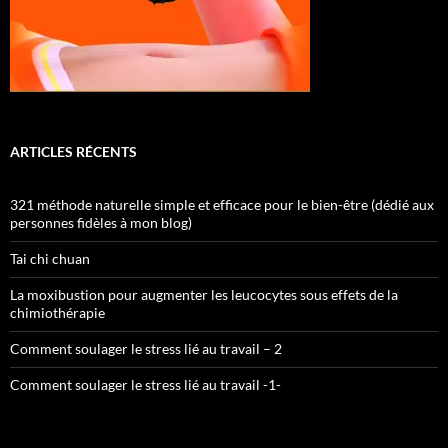
ARTICLES RÉCENTS
321 méthode naturelle simple et efficace pour le bien-être (dédié aux
personnes fidèles à mon blog)
Tai chi chuan
La moxibustion pour augmenter les leucocytes sous effets de la
chimiothérapie
Comment soulager le stress lié au travail – 2
Comment soulager le stress lié au travail -1-