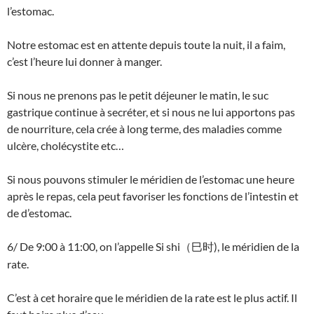
l’estomac.
Notre estomac est en attente depuis toute la nuit, il a faim,
c’est l’heure lui donner à manger.
Si nous ne prenons pas le petit déjeuner le matin, le suc
gastrique continue à secréter, et si nous ne lui apportons pas
de nourriture, cela crée à long terme, des maladies comme
ulcère, cholécystite etc…
Si nous pouvons stimuler le méridien de l’estomac une heure
après le repas, cela peut favoriser les fonctions de l’intestin et
de d’estomac.
6/ De 9:00 à 11:00, on l’appelle Si shi
), le méridien de la
（巳时
rate.
C’est à cet horaire que le méridien de la rate est le plus actif. Il