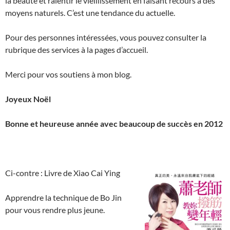
la beauté et ralentir le vieillissement en faisant recours à des
moyens naturels. C’est une tendance du actuelle.
Pour des personnes intéressées, vous pouvez consulter la
rubrique des services à la pages d’accueil.
Merci pour vos soutiens à mon blog.
Joyeux Noël
Bonne et heureuse année avec beaucoup de succès en 2012
Ci-contre : Livre de Xiao Cai Ying
Apprendre la technique de Bo Jin
pour vous rendre plus jeune.