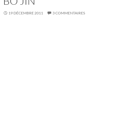
BO JIN
19 DÉCEMBRE 2011
3 COMMENTAIRES