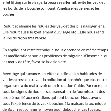
effet lifting sur le visage, la peau se raffermit, évite les yeux et
les bords de la bouche tombant. Améliore les cernes et les
poches.
Réduit et élimine les ridules des yeux et des plis nasogéniens.
Elle réduit aussi le gonflement du visage etc …Elle nous rend
jeune de façon très rapide.
En appliquant cette technique, nous obtenons en même temps
les améliorations sur les problèmes de migraine, d’insomnie, ou
les maux de tête, favorise la vision etc …
Avec l’âge qui s’avance, les effets du climat, les habitudes de la
vie, les stress du travail, la pollution atmosphérique etc., notre
organisme a du mal à avoir une circulation fluide. Par exemple,
tous les signes de douleurs, de sensation de fourmis sont des
problèmes lié aux méridiens qui sont bouchés. Nous avons
tous l’expérience de tuyaux bouchés à la maison, la technique
de Bo Jin est comme le moyen pour déboucher ces tuyaux.