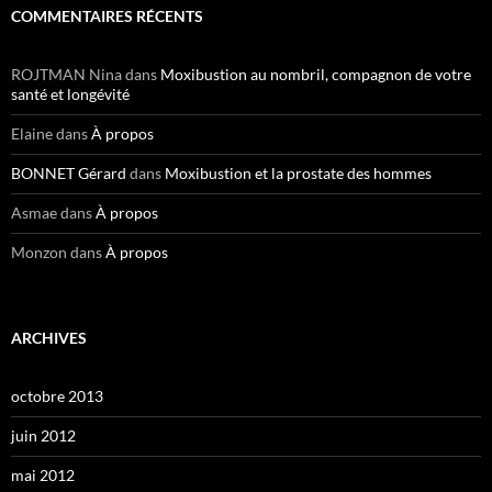
COMMENTAIRES RÉCENTS
ROJTMAN Nina
dans
Moxibustion au nombril, compagnon de votre
santé et longévité
Elaine
dans
À propos
BONNET Gérard
dans
Moxibustion et la prostate des hommes
Asmae
dans
À propos
Monzon
dans
À propos
ARCHIVES
octobre 2013
juin 2012
mai 2012