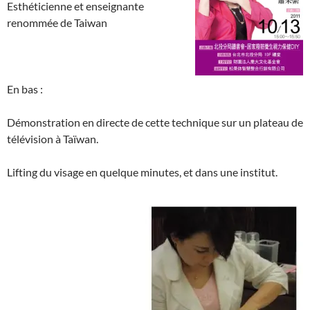
Esthéticienne et enseignante
renommée de Taiwan
En bas :
Démonstration en directe de cette technique sur un plateau de
télévision à Taïwan.
Lifting du visage en quelque minutes, et dans une institut.