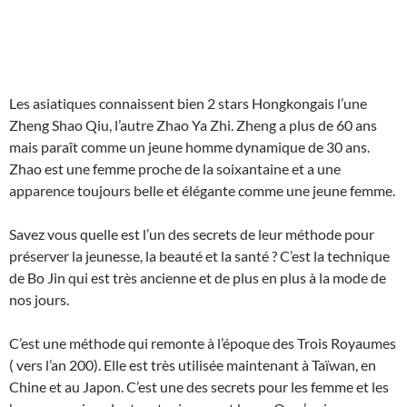
Les asiatiques connaissent bien 2 stars Hongkongais l’une
Zheng Shao Qiu, l’autre Zhao Ya Zhi. Zheng a plus de 60 ans
mais paraît comme un jeune homme dynamique de 30 ans.
Zhao est une femme proche de la soixantaine et a une
apparence toujours belle et élégante comme une jeune femme.
Savez vous quelle est l’un des secrets de leur méthode pour
préserver la jeunesse, la beauté et la santé ? C’est la technique
de Bo Jin qui est très ancienne et de plus en plus à la mode de
nos jours.
C’est une méthode qui remonte à l’époque des Trois Royaumes
( vers l’an 200). Elle est très utilisée maintenant à Taïwan, en
Chine et au Japon. C’est une des secrets pour les femme et les