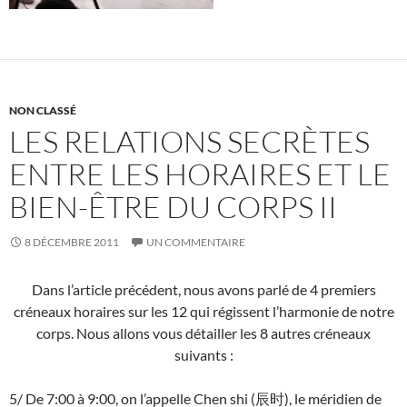
NON CLASSÉ
LES RELATIONS SECRÈTES
ENTRE LES HORAIRES ET LE
BIEN-ÊTRE DU CORPS II
8 DÉCEMBRE 2011
UN COMMENTAIRE
Dans l’article précédent, nous avons parlé de 4 premiers
créneaux horaires sur les 12 qui régissent l’harmonie de notre
corps. Nous allons vous détailler les 8 autres créneaux
suivants :
5/ De 7:00 à 9:00, on l’appelle Chen shi (
), le méridien de
辰时