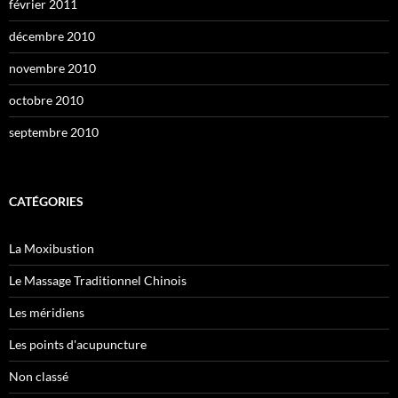
février 2011
décembre 2010
novembre 2010
octobre 2010
septembre 2010
CATÉGORIES
La Moxibustion
Le Massage Traditionnel Chinois
Les méridiens
Les points d'acupuncture
Non classé