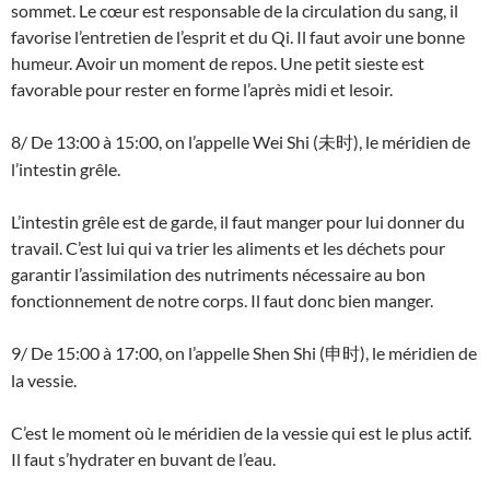
sommet. Le cœur est responsable de la circulation du sang, il
favorise l’entretien de l’esprit et du Qi. Il faut avoir une bonne
humeur. Avoir un moment de repos. Une petit sieste est
favorable pour rester en forme l’après midi et lesoir.
8/ De 13:00 à 15:00, on l’appelle Wei Shi (
), le méridien de
未时
l’intestin grêle.
L’intestin grêle est de garde, il faut manger pour lui donner du
travail. C’est lui qui va trier les aliments et les déchets pour
garantir l’assimilation des nutriments nécessaire au bon
fonctionnement de notre corps. Il faut donc bien manger.
9/ De 15:00 à 17:00, on l’appelle Shen Shi (
), le méridien de
申时
la vessie.
C’est le moment où le méridien de la vessie qui est le plus actif.
Il faut s’hydrater en buvant de l’eau.