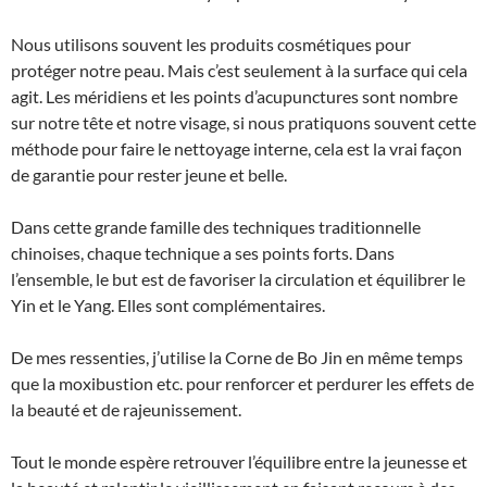
Nous utilisons souvent les produits cosmétiques pour
protéger notre peau. Mais c’est seulement à la surface qui cela
agit. Les méridiens et les points d’acupunctures sont nombre
sur notre tête et notre visage, si nous pratiquons souvent cette
méthode pour faire le nettoyage interne, cela est la vrai façon
de garantie pour rester jeune et belle.
Dans cette grande famille des techniques traditionnelle
chinoises, chaque technique a ses points forts. Dans
l’ensemble, le but est de favoriser la circulation et équilibrer le
Yin et le Yang. Elles sont complémentaires.
De mes ressenties, j’utilise la Corne de Bo Jin en même temps
que la moxibustion etc. pour renforcer et perdurer les effets de
la beauté et de rajeunissement.
Tout le monde espère retrouver l’équilibre entre la jeunesse et