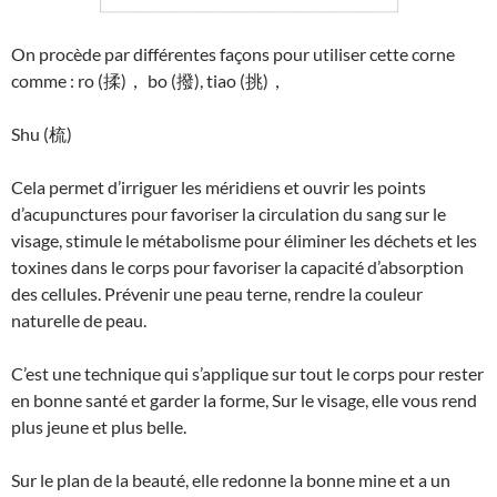
On procède par différentes façons pour utiliser cette corne
comme : ro (揉)， bo (撥), tiao (挑)，
Shu (梳)
Cela permet d’irriguer les méridiens et ouvrir les points
d’acupunctures pour favoriser la circulation du sang sur le
visage, stimule le métabolisme pour éliminer les déchets et les
toxines dans le corps pour favoriser la capacité d’absorption
des cellules. Prévenir une peau terne, rendre la couleur
naturelle de peau.
C’est une technique qui s’applique sur tout le corps pour rester
en bonne santé et garder la forme, Sur le visage, elle vous rend
plus jeune et plus belle.
Sur le plan de la beauté, elle redonne la bonne mine et a un