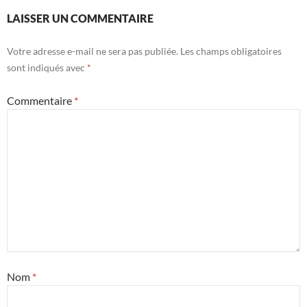
LAISSER UN COMMENTAIRE
Votre adresse e-mail ne sera pas publiée.
Les champs obligatoires
sont indiqués avec
*
Commentaire
*
Nom
*