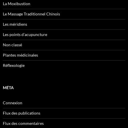
La Moxibustion
Le Massage Traditionnel Chinois
Les méridiens
Les points d'acupuncture
Non classé
Plantes médicinales
Réflexologie
MÉTA
Connexion
Flux des publications
Flux des commentaires