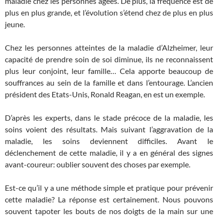
maladie chez les personnes âgées. De plus, la fréquence est de
plus en plus grande, et l’évolution s’étend chez de plus en plus
jeune.
Chez les personnes atteintes de la maladie d’Alzheimer, leur
capacité de prendre soin de soi diminue, ils ne reconnaissent
plus leur conjoint, leur famille… Cela apporte beaucoup de
souffrances au sein de la famille et dans l’entourage. L’ancien
président des Etats-Unis, Ronald Reagan, en est un exemple.
D’après les experts, dans le stade précoce de la maladie, les
soins voient des résultats. Mais suivant l’aggravation de la
maladie, les soins deviennent difficiles. Avant le
déclenchement de cette maladie, il y a en général des signes
avant-coureur: oublier souvent des choses par exemple.
Est-ce qu’il y a une méthode simple et pratique pour prévenir
cette maladie? La réponse est certainement. Nous pouvons
souvent tapoter les bouts de nos doigts de la main sur une