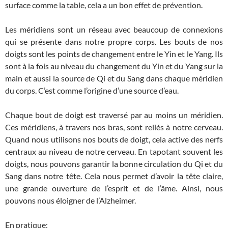
surface comme la table, cela a un bon effet de prévention.
Les méridiens sont un réseau avec beaucoup de connexions
qui se présente dans notre propre corps. Les bouts de nos
doigts sont les points de changement entre le Yin et le Yang. Ils
sont à la fois au niveau du changement du Yin et du Yang sur la
main et aussi la source de Qi et du Sang dans chaque méridien
du corps. C’est comme l’origine d’une source d’eau.
Chaque bout de doigt est traversé par au moins un méridien.
Ces méridiens, à travers nos bras, sont reliés à notre cerveau.
Quand nous utilisons nos bouts de doigt, cela active des nerfs
centraux au niveau de notre cerveau. En tapotant souvent les
doigts, nous pouvons garantir la bonne circulation du Qi et du
Sang dans notre tête. Cela nous permet d’avoir la tête claire,
une grande ouverture de l’esprit et de l’âme. Ainsi, nous
pouvons nous éloigner de l’Alzheimer.
En pratique
: