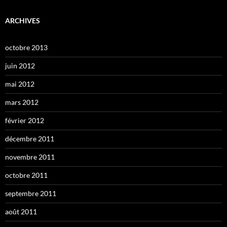
ARCHIVES
octobre 2013
juin 2012
mai 2012
mars 2012
février 2012
décembre 2011
novembre 2011
octobre 2011
septembre 2011
août 2011