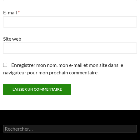
E-mail
*
Site web
Enregistrer mon nom, mon e-mail et mon site dans le
navigateur pour mon prochain commentaire.
Rechercher :