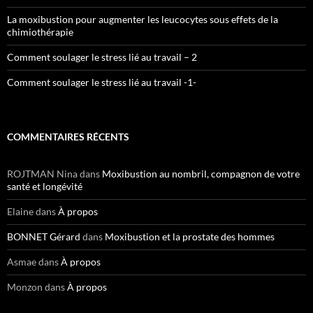
La moxibustion pour augmenter les leucocytes sous effets de la
chimiothérapie
Comment soulager le stress lié au travail – 2
Comment soulager le stress lié au travail -1-
COMMENTAIRES RÉCENTS
ROJTMAN Nina
dans
Moxibustion au nombril, compagnon de votre
santé et longévité
Elaine
dans
À propos
BONNET Gérard
dans
Moxibustion et la prostate des hommes
Asmae
dans
À propos
Monzon
dans
À propos