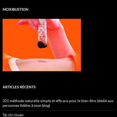
MOXIBUSTION
ARTICLES RÉCENTS
321 méthode naturelle simple et efficace pour le bien-être (dédié aux
personnes fidèles à mon blog)
Tai chi chuan