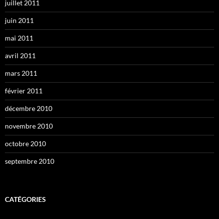
juillet 2011
juin 2011
mai 2011
avril 2011
mars 2011
février 2011
décembre 2010
novembre 2010
octobre 2010
septembre 2010
CATÉGORIES