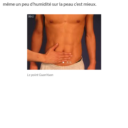
même un peu d’humidité sur la peau c’est mieux.
Le point GuanYuan