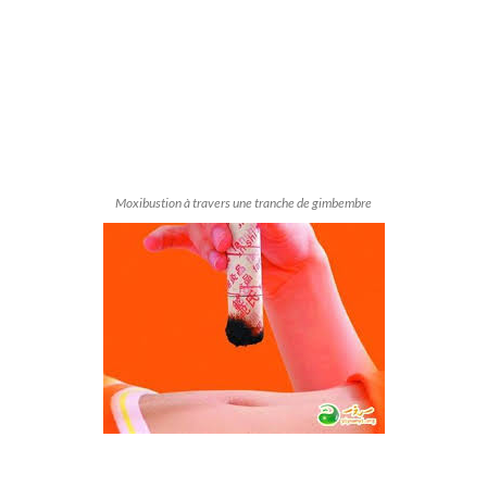
Moxibustion à travers une tranche de gimbembre