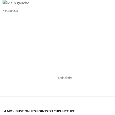
Main gauche
Main droite
LA MOXIBUSTION
,
LES POINTS D'ACUPUNCTURE