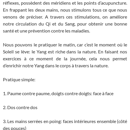
réflexes, possèdent des méridiens et les points d’acupuncture.
En frappant les deux mains, nous stimulons tous ce que nous
venons de préciser. A travers ces stimulations, on améliore
notre circulation du Qi et du Sang, pour obtenir une bonne
santé et une prévention contre les maladies.
Nous pouvons le pratiquer le matin, car c’est le moment où le
Soleil se lève: le Yang est riche dans la nature. En faisant nos
exercices à ce moment de la journée, cela nous permet
d’enrichir notre Yang dans le corps à travers la nature.
Pratique simple:
1. Paume contre paume, doigts contre doigts: face à face
2. Dos contre dos
3. Les mains serrées en poing: faces intérieures ensemble (côté
des pouces)