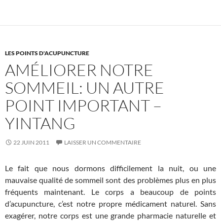
LES POINTS D'ACUPUNCTURE
AMÉLIORER NOTRE
SOMMEIL: UN AUTRE
POINT IMPORTANT –
YINTANG
22 JUIN 2011
LAISSER UN COMMENTAIRE
Le fait que nous dormons difficilement la nuit, ou une
mauvaise qualité de sommeil sont des problèmes plus en plus
fréquents maintenant. Le corps a beaucoup de points
d’acupuncture, c’est notre propre médicament naturel. Sans
exagérer, notre corps est une grande pharmacie naturelle et