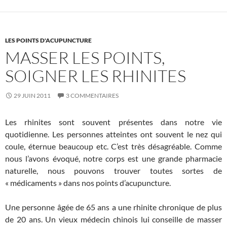
LES POINTS D'ACUPUNCTURE
MASSER LES POINTS,
SOIGNER LES RHINITES
29 JUIN 2011
3 COMMENTAIRES
Les rhinites sont souvent présentes dans notre vie
quotidienne. Les personnes atteintes ont souvent le nez qui
coule, éternue beaucoup etc. C’est très désagréable. Comme
nous l’avons évoqué, notre corps est une grande pharmacie
naturelle, nous pouvons trouver toutes sortes de
« médicaments » dans nos points d’acupuncture.
Une personne âgée de 65 ans a une rhinite chronique de plus
de 20 ans. Un vieux médecin chinois lui conseille de masser