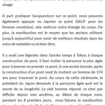
visage.
A part pratiquer l’acupuncture sur ce point, nous pouvons
également appuyer ou tapoter ce point (SAUF pour les
femmes enceintes), cela renforce notre énergie du corps. De
plus, la moxibustion est le moyen que les anciens utilisent
jusqu’à aujourd’hui pour avoir de meilleurs résultats dans les
soins de maladies ou le bien-être.
Il y avait une légende: dans l’ancien temps à Tokyo, à chaque
construction de pont, il faut inviter la personne la plus âgée
pour traverser en premier ce pont. A une année donnée, après
la construction d’un pont neuf, ils invitent un homme de 174
ans pour traverser le pont. Au cours de cette cérémonie, le
président du Japon demande à la personne âgée quel est le
secret de sa longévité. Le vieil homme répond: ce n’est pas
difficile, depuis mes ancêtres, au début de chaque mois,
pendant les 8 premiers jours, nous faisons la moxibustion