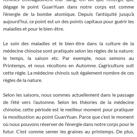
dégage le point GuanYuan dans notre corps est comme
l’énergie de la bombe atomique. Depuis l’antiquité jusqu’à
aujourd’hui, ce point est un des points capitaux pour guérir les
maladies et pour le bien-être.
Le soin des maladies et le bien-être dans la culture de la
médecine chinoise sont pratiqués selon les règles de la nature:
le temps, la saison etc. Par exemple, nous semons au
Printemps, et nous récoltons en Automne. L’agriculture suit
cette règle. La médecine chinois suit également nombre de ces
règles de la nature.
Selon les saisons, nous sommes actuellement dans le passage
de l’été vers l’automne. Selon les théories de la médecine
chinoise, cette période est le meilleur moment pour pratiquer
la moxibustion au point GuanYuan. Parce que c’est le moment
où nous pouvons réserver de l’énergie dans notre corps pour le
futur. C’est comme semer les graines au printemps. De plus,