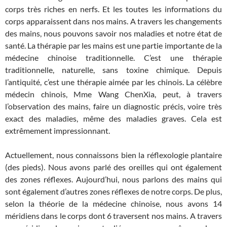
corps très riches en nerfs. Et les toutes les informations du
corps apparaissent dans nos mains. A travers les changements
des mains, nous pouvons savoir nos maladies et notre état de
santé. La thérapie par les mains est une partie importante de la
médecine chinoise traditionnelle. C’est une thérapie
traditionnelle, naturelle, sans toxine chimique. Depuis
l’antiquité, c’est une thérapie aimée par les chinois. La célèbre
médecin chinois, Mme Wang ChenXia, peut, à travers
l’observation des mains, faire un diagnostic précis, voire très
exact des maladies, même des maladies graves. Cela est
extrêmement impressionnant.
Actuellement, nous connaissons bien la réflexologie plantaire
(des pieds). Nous avons parlé des oreilles qui ont également
des zones réflexes. Aujourd’hui, nous parlons des mains qui
sont également d’autres zones réflexes de notre corps. De plus,
selon la théorie de la médecine chinoise, nous avons 14
méridiens dans le corps dont 6 traversent nos mains. A travers