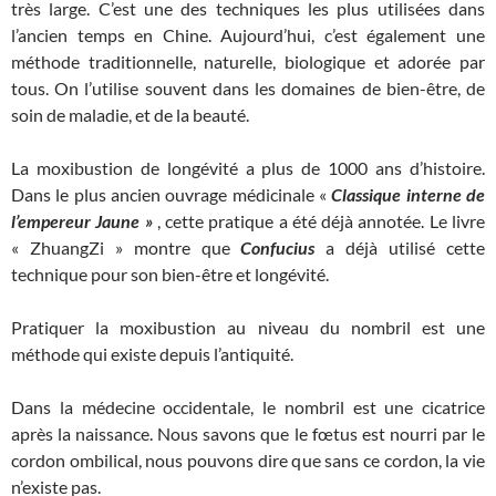
très large. C’est une des techniques les plus utilisées dans
l’ancien temps en Chine. Aujourd’hui, c’est également une
méthode traditionnelle, naturelle, biologique et adorée par
tous. On l’utilise souvent dans les domaines de bien-être, de
soin de maladie, et de la beauté.
La moxibustion de longévité a plus de 1000 ans d’histoire.
Dans le plus ancien ouvrage médicinale «
Classique interne de
l’empereur Jaune »
, cette pratique a été déjà annotée. Le livre
« ZhuangZi » montre que
Confucius
a déjà utilisé cette
technique pour son bien-être et longévité.
Pratiquer la moxibustion au niveau du nombril est une
méthode qui existe depuis l’antiquité.
Dans la médecine occidentale, le nombril est une cicatrice
après la naissance. Nous savons que le fœtus est nourri par le
cordon ombilical, nous pouvons dire que sans ce cordon, la vie
n’existe pas.