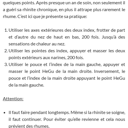
quelques points. Après presque un an de soin, non seulement il
a guéri sa rhinite chronique, en plus il attrape plus rarement le
rhume. C’est ici que je présente sa pratique:
Utiliser les axes extérieures des deux index, frotter de part
et d’autre du nez de haut en bas, 200 fois. Jusqu’à des
sensations de chaleur au nez.
Utiliser les pointes des index, appuyer et masser les deux
points extérieurs aux narines, 200 fois.
Utiliser le pouce et l’index de la main gauche, appuyer et
masser le point HeGu de la main droite. Inversement, le
pouce et l’index de la main droite appuyant le point HeGu
de la main gauche.
Attention:
Il faut faire pendant longtemps. Même si la rhinite se soigne,
il faut continuer. Pour éviter qu’elle revienne et cela nous
prévient des rhumes.