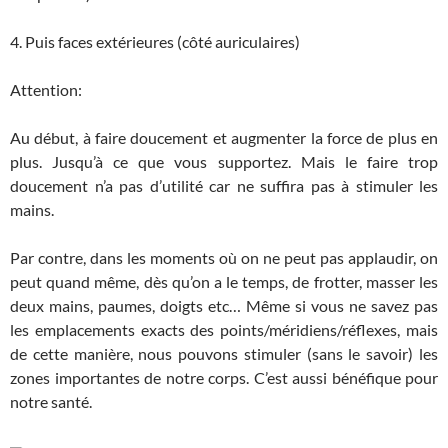
4. Puis faces extérieures (côté auriculaires)
Attention:
Au début, à faire doucement et augmenter la force de plus en
plus. Jusqu’à ce que vous supportez. Mais le faire trop
doucement n’a pas d’utilité car ne suffira pas à stimuler les
mains.
Par contre, dans les moments où on ne peut pas applaudir, on
peut quand même, dès qu’on a le temps, de frotter, masser les
deux mains, paumes, doigts etc… Même si vous ne savez pas
les emplacements exacts des points/méridiens/réflexes, mais
de cette manière, nous pouvons stimuler (sans le savoir) les
zones importantes de notre corps. C’est aussi bénéfique pour
notre santé.