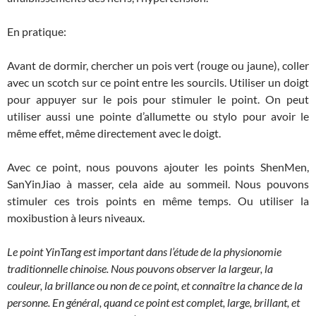
En pratique:
Avant de dormir, chercher un pois vert (rouge ou jaune), coller
avec un scotch sur ce point entre les sourcils. Utiliser un doigt
pour appuyer sur le pois pour stimuler le point. On peut
utiliser aussi une pointe d’allumette ou stylo pour avoir le
même effet, même directement avec le doigt.
Avec ce point, nous pouvons ajouter les points ShenMen,
SanYinJiao à masser, cela aide au sommeil. Nous pouvons
stimuler ces trois points en même temps. Ou utiliser la
moxibustion à leurs niveaux.
Le point YinTang est important dans l’étude de la physionomie
traditionnelle chinoise. Nous pouvons observer la largeur, la
couleur, la brillance ou non de ce point, et connaître la chance de la
personne. En général, quand ce point est complet, large, brillant, et