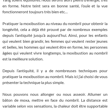
en forme. Notre teint sera en bonne santé, l’ouïe et la vue
fonctionneront toujours très bien etc…
Pratiquer la moxibustion au niveau du nombril pour obtenir la
longévité, cela a déjà été prouvé par de nombreux exemples
depuis l’antiquité jusqu’à aujourd’hui. Ainsi, pour les enfants
qui veulent bien grandir, les femmes qui veulent rester jeunes
et belles, les hommes qui veulent être en forme, les personnes
âgées qui veulent vivre longtemps, la moxibustion au nombril
est la meilleure solution.
Depuis l’antiquité, il y a de nombreuses techniques pour
pratiquer la moxibustion au nombril. Mais ici j’ai choisi de vous
présenter la technique la plus simple.
Nous pouvons nous allonger ou nous asseoir. Allumer un
bâton de moxa, mettre en face du nombril. La distance est
variable selon vos sensations, la chaleur doit être supportable