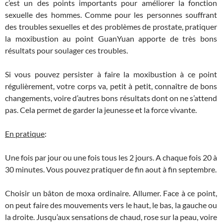
c’est un des points importants pour améliorer la fonction
sexuelle des hommes. Comme pour les personnes souffrant
des troubles sexuelles et des problèmes de prostate, pratiquer
la moxibustion au point GuanYuan apporte de très bons
résultats pour soulager ces troubles.
Si vous pouvez persister à faire la moxibustion à ce point
régulièrement, votre corps va, petit à petit, connaître de bons
changements, voire d’autres bons résultats dont on ne s’attend
pas. Cela permet de garder la jeunesse et la force vivante.
En pratique
:
Une fois par jour ou une fois tous les 2 jours. A chaque fois 20 à
30 minutes. Vous pouvez pratiquer de fin aout à fin septembre.
Choisir un bâton de moxa ordinaire. Allumer. Face à ce point,
on peut faire des mouvements vers le haut, le bas, la gauche ou
la droite. Jusqu’aux sensations de chaud, rose sur la peau, voire