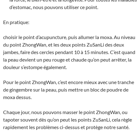
d’estomac, nous pouvons utiliser ce point.
En pratique:
choisir le point d’acupuncture, puis allumer la moxa. Au niveau
du point ZhongWan, et les deux points ZuSanLi des deux
jambes, faire des cercles pendant 10 à 15 minutes. C’est quand
la peau devient un peu rouge et chaude qu’on peut arrêter, la
douleur s’estompe également.
Pour le point ZhongWan, c’est encore mieux avec une tranche
de gingembre sur la peau, puis mettre un bloc de poudre de
moxa dessus.
Chaque jour, nous pouvons masser le point ZhongWan, ou
tapoter souvent dès qu’on peut les points ZuSanLi, cela règle
rapidement les problèmes ci-dessus et protège notre santé.