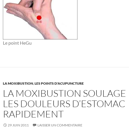
Le point HeGu
LA MOXIBUSTION
,
LES POINTS D'ACUPUNCTURE
LA MOXIBUSTION SOULAGE
LES DOULEURS D’ESTOMAC
RAPIDEMENT
29 JUIN 2011
LAISSER UN COMMENTAIRE