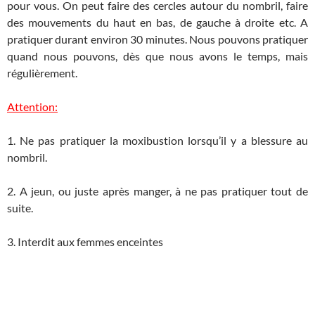
pour vous. On peut faire des cercles autour du nombril, faire
des mouvements du haut en bas, de gauche à droite etc. A
pratiquer durant environ 30 minutes. Nous pouvons pratiquer
quand nous pouvons, dès que nous avons le temps, mais
régulièrement.
Attention:
1. Ne pas pratiquer la moxibustion lorsqu’il y a blessure au
nombril.
2. A jeun, ou juste après manger, à ne pas pratiquer tout de
suite.
3. Interdit aux femmes enceintes