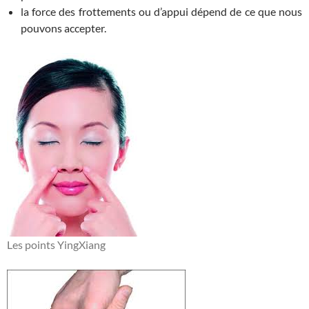
la force des frottements ou d’appui dépend de ce que nous
pouvons accepter.
Les points YingXiang