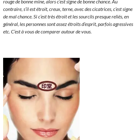
rouge de bonne mine, alors c’est signe de bonne chance. Au
contraire, s’il est étroit, creux, terne, avec des cicatrices, c’est signe
de mal chance. Si c’est très étroit et les sourcils presque reliés, en
général, les personnes sont assez étroits d’esprit, parfois agressives
etc. C’est à vous de comparer autour de vous.