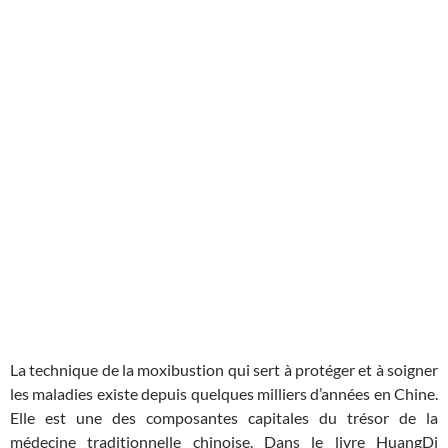
La technique de la moxibustion qui sert à protéger et à soigner
les maladies existe depuis quelques milliers d’années en Chine.
Elle est une des composantes capitales du trésor de la
médecine traditionnelle chinoise. Dans le livre HuangDi