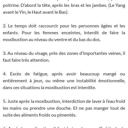
poitrine. D’abord la tête, après les bras et les jambes. (Le Yang
avant le Yin, le Haut avant le Bas).
2. Le temps doit raccourcir pour les personnes âgées et les
enfants. Pour les femmes enceintes, interdit de faire la
moxibustion au niveau du ventre et du bas du dos.
3. Au niveau du visage, près des zones d’importantes veines, il
faut faire très attention.
4. Excès de fatigue, après avoir beaucoup mangé ou
entièrement à jeun, ou même une instabilité émotionnelle,
dans ces situations la moxibustion est interdite.
5. Juste après la moxibustion, interdiction de laver à l’eau froid
les mains ou prendre une douche. Et ne pas manger tout de
suite des aliments froids ou pimentés.