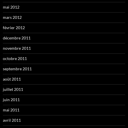
mai 2012
mars 2012
février 2012
décembre 2011
novembre 2011
octobre 2011
septembre 2011
août 2011
juillet 2011
juin 2011
mai 2011
avril 2011