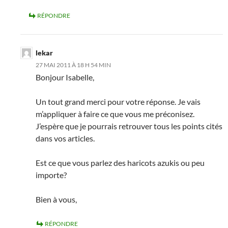
RÉPONDRE
lekar
27 MAI 2011 À 18 H 54 MIN
Bonjour Isabelle,
Un tout grand merci pour votre réponse. Je vais
m’appliquer à faire ce que vous me préconisez.
J’espère que je pourrais retrouver tous les points cités
dans vos articles.
Est ce que vous parlez des haricots azukis ou peu
importe?
Bien à vous,
RÉPONDRE