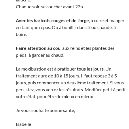
Chaque soir, se coucher avant 23h.
Avec les haricots rouges et de l’orge
, à cuire et manger
en tant que repas. Ou à bouillir dans l’eau chaude, à
boire.
Faire attention au cou
, aux reins et les plantes des
pieds: à garder au chaud.
La moxibustion est à pratiquer
tous les jours
. Un
traitement dure de 10 à 15 jours. Il faut repose 3 à 5
jours, puis commencer un deuxième traitement. Si vous
persistez, vous verrez les résultats. Modifier petit à petit
votre état, pour être de mieux en mieux.
Je vous souhaite bonne santé,
Isabelle