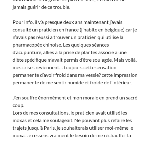
jamais guérir de ce trouble.
Pour info, il y’a presque deux ans maintenant j’avais
consulté un praticien en france (j’habite en belgique) car je
n’avais pas réussi a trouver un praticien qui utilise la
pharmacopée chinoise. Les quelques séances
d’acupunture, alliés à la prise de plantes associé à une
diète spécifique m’avait permis d’être soulagée. Mais voilà,
mes crises reviennent… toujours cette sensation
permanente d’avoir froid dans ma vessie? cette impression
permanente de me sentir humide et froide de l’intérieur.
J’en souffre énormément et mon morale en prend un sacré
coup.
Lors de mes consultations, le praticien avait utilisé les
moxas et cela me soulageait. Ne pouvant plus refaire les
trajets jusqu’à Paris, je souhaiterais utiliser moi-même le
moxa. Je ressens vraiment le besoin de me réchauffer la