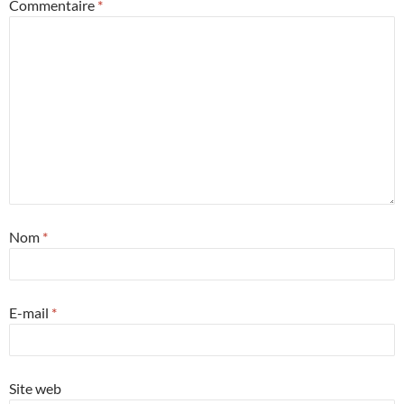
Commentaire
*
Nom
*
E-mail
*
Site web