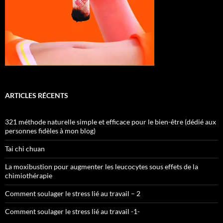
ARTICLES RÉCENTS
321 méthode naturelle simple et efficace pour le bien-être (dédié aux
personnes fidèles à mon blog)
Tai chi chuan
La moxibustion pour augmenter les leucocytes sous effets de la
chimiothérapie
Comment soulager le stress lié au travail – 2
Comment soulager le stress lié au travail -1-