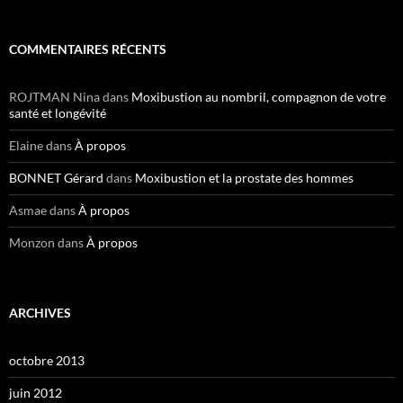
COMMENTAIRES RÉCENTS
ROJTMAN Nina
dans
Moxibustion au nombril, compagnon de votre
santé et longévité
Elaine
dans
À propos
BONNET Gérard
dans
Moxibustion et la prostate des hommes
Asmae
dans
À propos
Monzon
dans
À propos
ARCHIVES
octobre 2013
juin 2012