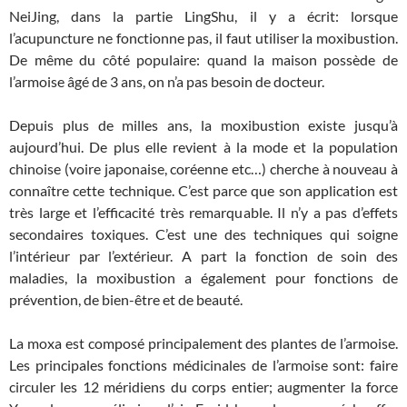
NeiJing, dans la partie LingShu, il y a écrit: lorsque
l’acupuncture ne fonctionne pas, il faut utiliser la moxibustion.
De même du côté populaire: quand la maison possède de
l’armoise âgé de 3 ans, on n’a pas besoin de docteur.
Depuis plus de milles ans, la moxibustion existe jusqu’à
aujourd’hui. De plus elle revient à la mode et la population
chinoise (voire japonaise, coréenne etc…) cherche à nouveau à
connaître cette technique. C’est parce que son application est
très large et l’efficacité très remarquable. Il n’y a pas d’effets
secondaires toxiques. C’est une des techniques qui soigne
l’intérieur par l’extérieur. A part la fonction de soin des
maladies, la moxibustion a également pour fonctions de
prévention, de bien-être et de beauté.
La moxa est composé principalement des plantes de l’armoise.
Les principales fonctions médicinales de l’armoise sont: faire
circuler les 12 méridiens du corps entier; augmenter la force