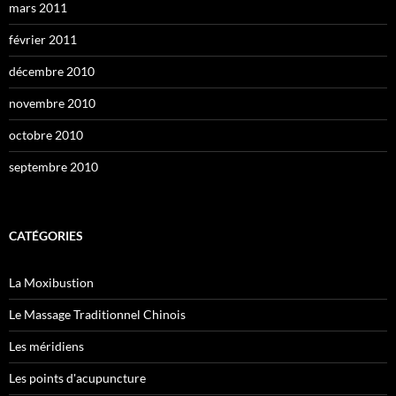
mars 2011
février 2011
décembre 2010
novembre 2010
octobre 2010
septembre 2010
CATÉGORIES
La Moxibustion
Le Massage Traditionnel Chinois
Les méridiens
Les points d'acupuncture