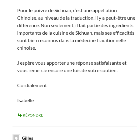
Pour le poivre de Sichuan, c’est une appellation
Chinoise, au niveau de la traduction, il y a peut-être une
différence. Non seulement, il fait partie des ingrédients
importants de la cuisine de Sichuan, mais ses efficacités
sont bien reconnus dans la médecine traditionnelle
chinoise.
J’espère vous apporter une réponse satisfaisante et
vous remercie encore une fois de votre soutien.
Cordialement
Isabelle
RÉPONDRE
Gilles