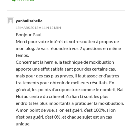
yanhuiisabelle
15 MARS 2012 À 11 H 12 MIN
Bonjour Paul,
Merci pour votre intérêt et votre soutien à propos de
mon blog. Je vais répondre à vos 2 questions en même
temps.
Concernant la hernie, la technique de moxibustion
apporte une effet satisfaisant pour des certains cas,
mais pour des cas plus graves, il faut associer d’autres
traitements pour obtenir de meilleurs résultats. En
général, les points d’acupuncture comme le nombril, Bai
Hui au centre du crâne et Zu San Li sont les plus
endroits les plus importants à pratiquer la moxibustion.
A mon point de vue, si on est guéri, c’est 100%, si on
n’est pas guéri, c’est 0%, et chaque sujet est un cas
unique.