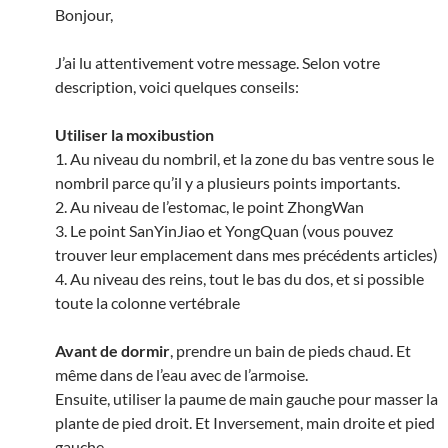
Bonjour,
J’ai lu attentivement votre message. Selon votre
description, voici quelques conseils:
Utiliser la moxibustion
1. Au niveau du nombril, et la zone du bas ventre sous le
nombril parce qu’il y a plusieurs points importants.
2. Au niveau de l’estomac, le point ZhongWan
3. Le point SanYinJiao et YongQuan (vous pouvez
trouver leur emplacement dans mes précédents articles)
4. Au niveau des reins, tout le bas du dos, et si possible
toute la colonne vertébrale
Avant de dormir
, prendre un bain de pieds chaud. Et
même dans de l’eau avec de l’armoise.
Ensuite, utiliser la paume de main gauche pour masser la
plante de pied droit. Et Inversement, main droite et pied
gauche.